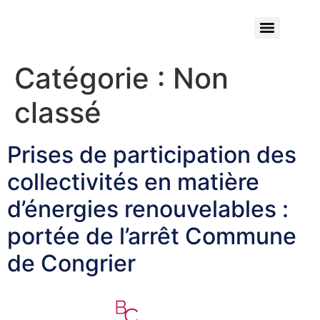
Catégorie :
Non
classé
Prises de participation des
collectivités en matière
d’énergies renouvelables :
portée de l’arrêt Commune
de Congrier