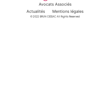
Avocats Associés
Actualités
Mentions légales
© 2022 BRUN CESSAC All Rights Reserved